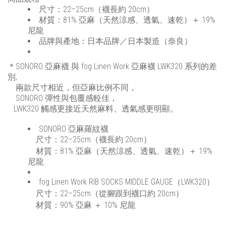
尺寸：22–25cm（襪長約 20cm）
材質：81% 亞麻（天然涼感、透氣、速乾）＋ 19%
尼龍
品牌與產地：日本品牌／日本製造（奈良）
＊SONORO 亞麻襪 與 fog Linen Work 亞麻襪 LWK320 系列的差
別,
兩款尺寸相近，但亞麻比例不同，
SONORO 彈性與包覆感較佳，
LWK320 觸感更接近天然麻料、透氣感更明顯。
SONORO 亞麻羅紋襪
尺寸：22–25cm（襪長約 20cm）
材質：81% 亞麻（天然涼感、透氣、速乾）＋ 19%
尼龍
fog Linen Work RIB SOCKS MIDDLE GAUGE（LWK320）
尺寸：22–25cm（從腳跟到襪口約 20cm）
材質：90% 亞麻 ＋ 10% 尼龍