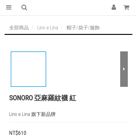
全部商品
Lino e Lina
帽子/袋子/服飾
SONORO 亞麻羅紋襪 紅
Lino e Lina 旗下新品牌
NT$610