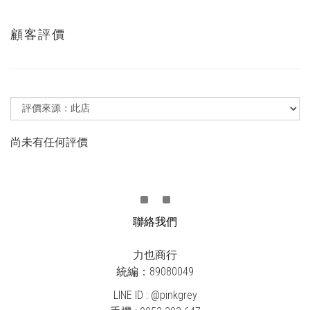
顧客評價
尚未有任何評價
聯絡我們
力也商行
統編：89080049
LINE ID : @pinkgrey