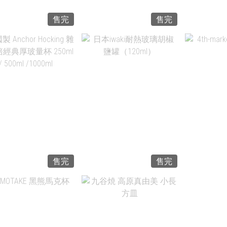
售完
售完
NT$385 ~
NT$665
NT$415
NT
售完
售完