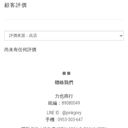
顧客評價
尚未有任何評價
聯絡我們
力也商行
統編：89080049
LINE ID : @pinkgrey
手機 : 0953-303-647