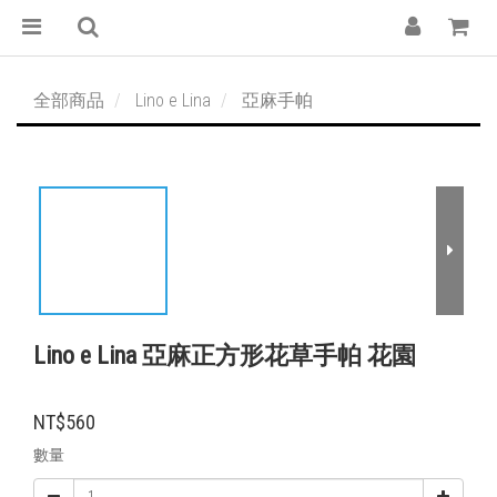
全部商品
Lino e Lina
亞麻手帕
Lino e Lina 亞麻正方形花草手帕 花園
NT$560
數量