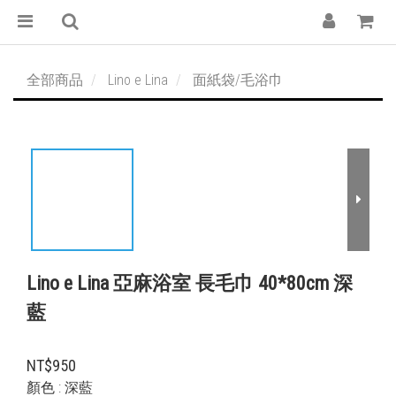
全部商品
Lino e Lina
面紙袋/毛浴巾
Lino e Lina 亞麻浴室 長毛巾 40*80cm 深
藍
NT$950
顏色
: 深藍