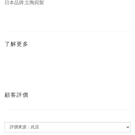
日本品牌,立陶宛製
了解更多
顧客評價