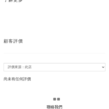
顧客評價
尚未有任何評價
聯絡我們