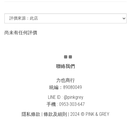
尚未有任何評價
聯絡我們
力也商行
統編：89080049
LINE ID : @pinkgrey
手機 : 0953-303-647
隱私條款 | 條款及細則 | 2024 © PINK & GREY