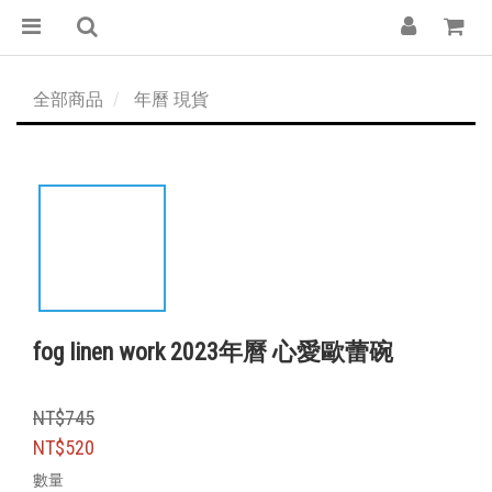
全部商品
年曆 現貨
fog linen work 2023年曆 心愛歐蕾碗
NT$745
NT$520
數量