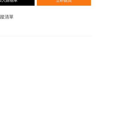
加入購物車
立即購買
追蹤清單