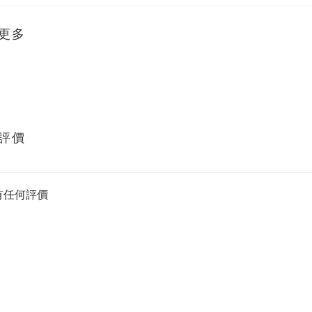
更多
評價
有任何評價