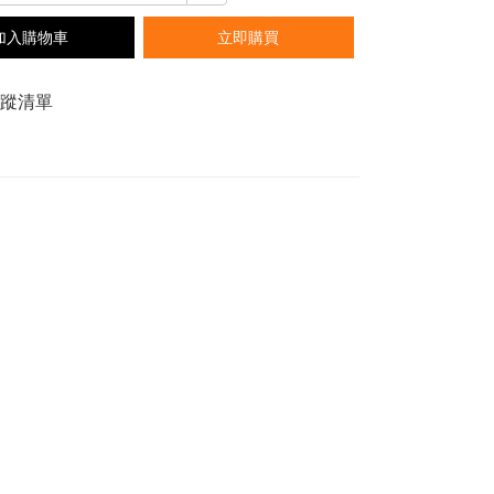
加入購物車
立即購買
追蹤清單