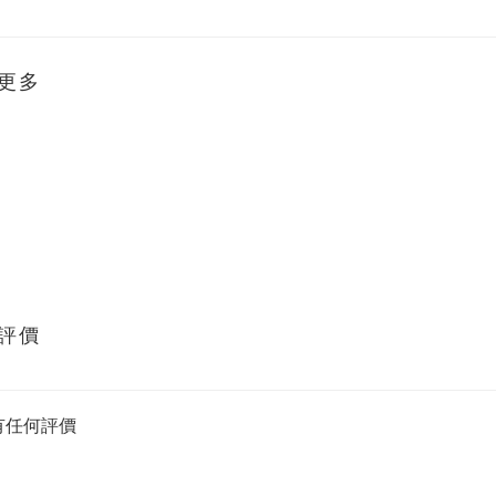
更多
評價
有任何評價