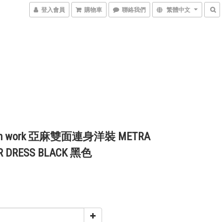
登入會員
購物車
聯絡我們
繁體中文
inen work 亞麻雙面連身洋裝 METRA
R DRESS BLACK 黑色
5