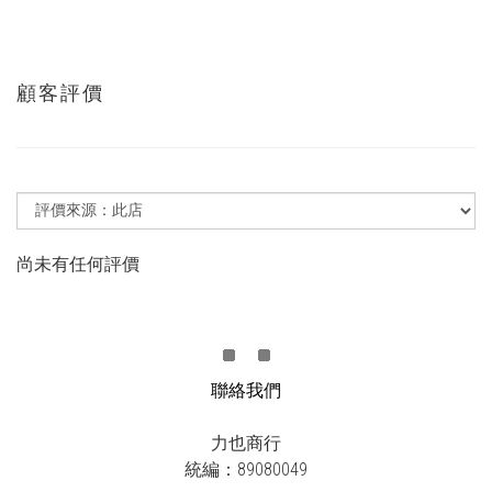
顧客評價
尚未有任何評價
聯絡我們
力也商行
統編：89080049