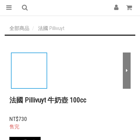
全部商品
法國 Pillivuyt
法國 Pillivuyt 牛奶壺 100cc
NT$730
售完