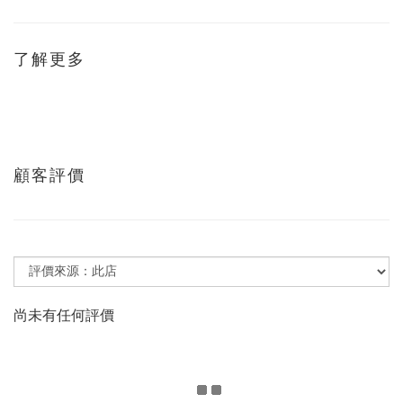
了解更多
顧客評價
尚未有任何評價