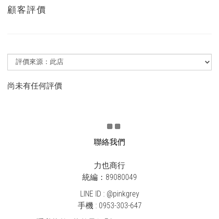
顧客評價
尚未有任何評價
聯絡我們
力也商行
統編：89080049
LINE ID : @pinkgrey
手機 : 0953-303-647