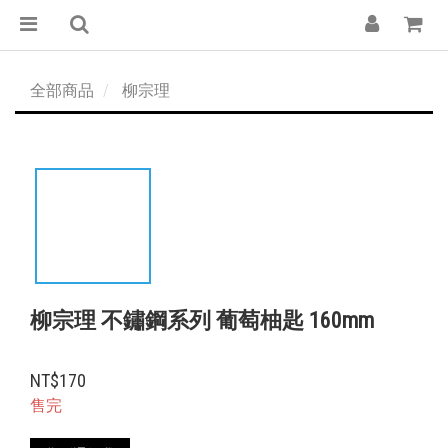
全部商品
柳宗理
柳宗理 不鏽鋼系列 葡萄柚匙 160mm
NT$170
售完