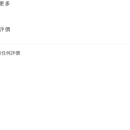
更多
評價
有任何評價