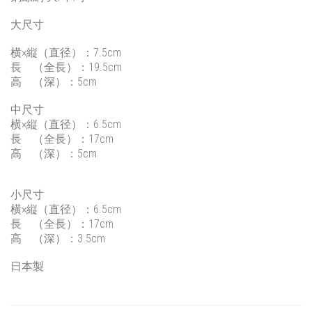
大尺寸
横×縦（直径）：7.5cm
長 （全長）：19.5cm
高 （深）：5cm
中尺寸
横×縦（直径）：6.5cm
長 （全長）：17cm
高 （深）：5cm
小尺寸
横×縦（直径）：6.5cm
長 （全長）：17cm
高 （深）：3.5cm
日本製