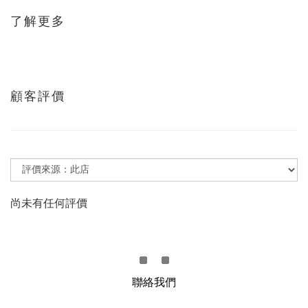
了解更多
顧客評價
尚未有任何評價
聯絡我們