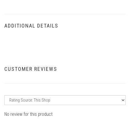
ADDITIONAL DETAILS
CUSTOMER REVIEWS
No review for this product