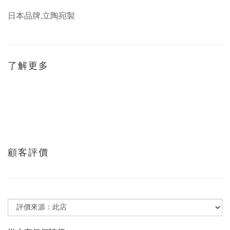
日本品牌,立陶宛製
了解更多
顧客評價