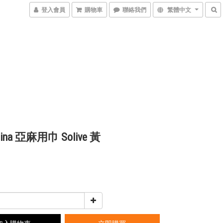
登入會員
購物車
聯絡我們
繁體中文
 Lina 亞麻用巾 Solive 黃