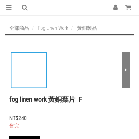
全部商品
Fog Linen Work
黃銅製品
fog linen work 黃銅葉片 Ｆ
NT$240
售完