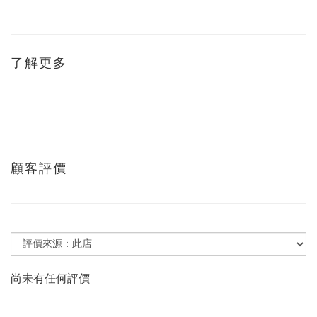
了解更多
顧客評價
尚未有任何評價