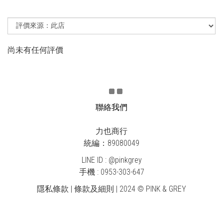
尚未有任何評價
聯絡我們
力也商行
統編：89080049
LINE ID : @pinkgrey
手機 : 0953-303-647
隱私條款 | 條款及細則 | 2024 © PINK & GREY