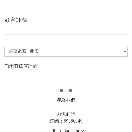
顧客評價
尚未有任何評價
聯絡我們
力也商行
統編：89080049
LINE ID : @pinkgrey