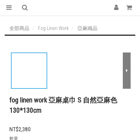
全部商品
Fog Linen Work
亞麻織品
fog linen work 亞麻桌巾 S 自然亞麻色
130*130cm
NT$2,380
數量