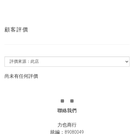
顧客評價
尚未有任何評價
聯絡我們
力也商行
統編：89080049