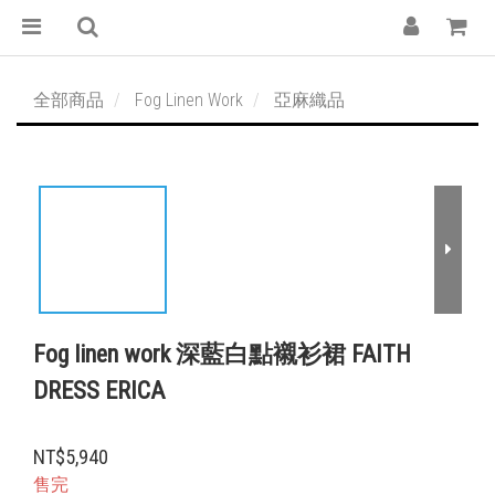
全部商品
Fog Linen Work
亞麻織品
Fog linen work 深藍白點襯衫裙 FAITH
DRESS ERICA
NT$5,940
售完