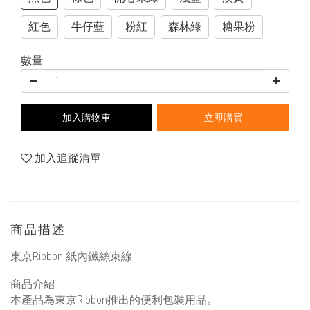
紅色
牛仔藍
粉紅
森林綠
糖果粉
數量
加入購物車
立即購買
加入追蹤清單
商品描述
東京Ribbon 紙內鐵絲束線
商品介紹
本產品為東京Ribbon推出的便利包裝用品。