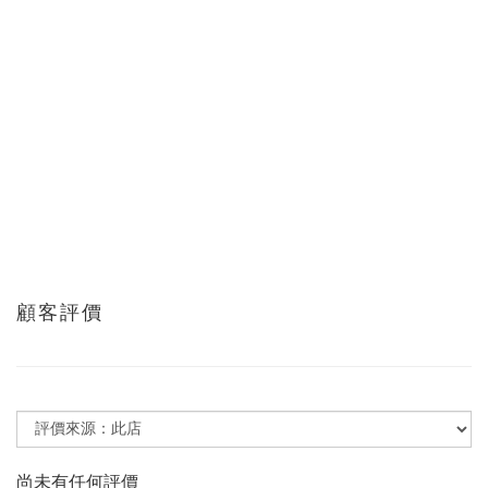
顧客評價
尚未有任何評價