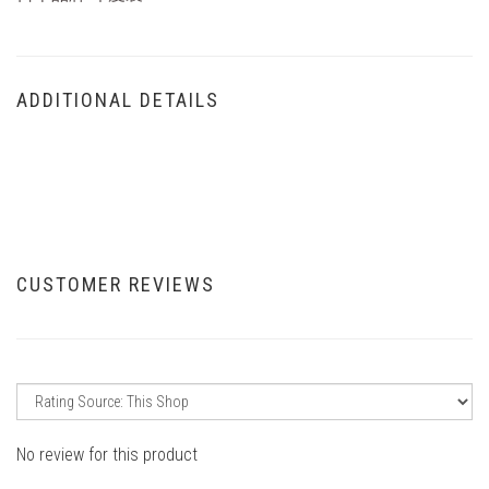
ADDITIONAL DETAILS
CUSTOMER REVIEWS
No review for this product