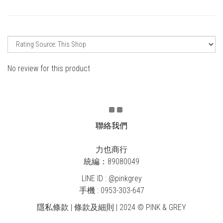
No review for this product
聯絡我們
力也商行
統編：89080049
LINE ID : @pinkgrey
手機 : 0953-303-647
隱私條款 | 條款及細則 | 2024 © PINK & GREY