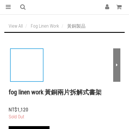
View All
Fog Linen Work
黃銅製品
fog linen work 黃銅兩片拆解式書架
NT$1,120
Sold Out