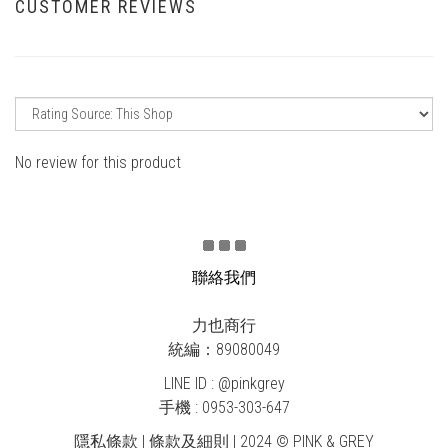
CUSTOMER REVIEWS
No review for this product
聯絡我們
力也商行
統編：89080049
LINE ID : @pinkgrey
手機 : 0953-303-647
隱私條款 | 條款及細則 | 2024 © PINK & GREY