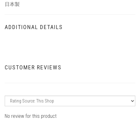
日本製
ADDITIONAL DETAILS
CUSTOMER REVIEWS
No review for this product