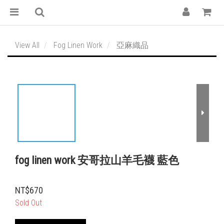
View All
Fog Linen Work
亞麻織品
fog linen work 安哥拉山羊毛襪 藍色
NT$670
Sold Out