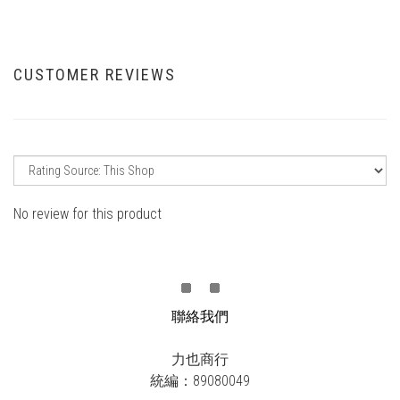
CUSTOMER REVIEWS
No review for this product
聯絡我們
力也商行
統編：89080049