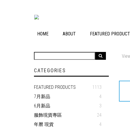
HOME
ABOUT
FEATURED PRODUC
View
CATEGORIES
FEATURED PRODUCTS
1113
7月新品
4
6月新品
3
服飾現貨專區
24
年曆 現貨
4