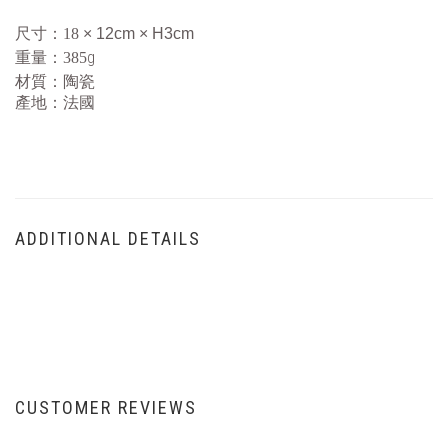
尺寸：18
× 12cm
×
H3cm
g
重量：385
材質：陶瓷
產地：法國
ADDITIONAL DETAILS
CUSTOMER REVIEWS