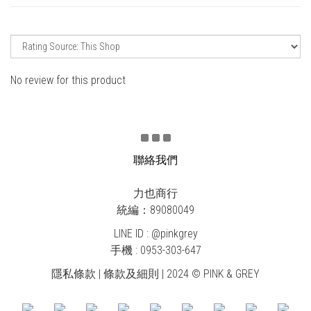
No review for this product
聯絡我們
力也商行
統編：89080049
LINE ID : @pinkgrey
手機 : 0953-303-647
隱私條款 | 條款及細則 | 2024 © PINK & GREY