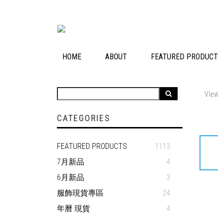
HOME
ABOUT
FEATURED PRODUC
View
CATEGORIES
FEATURED PRODUCTS
1113
7月新品
4
6月新品
3
服飾現貨專區
24
年曆 現貨
4