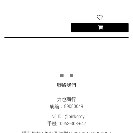
聯絡我們
力也商行
統編：89080049
LINE ID : @pinkgrey
手機 : 0953-303-647