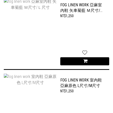
FOG LINEN WORK 亞麻室
內鞋 矢車菊藍 Ｍ尺寸/Ｌ
尺寸
NT$1,250
FOG LINEN WORK 室內鞋
亞麻原色 L尺寸/M尺寸
NT$1,250