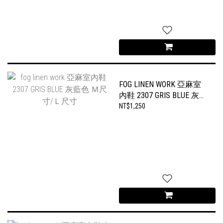
FOG LINEN WORK 亞麻室
內鞋 2307 GRIS BLUE 灰藍
色 Ｍ尺寸/Ｌ尺寸
NT$1,250